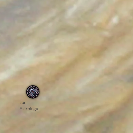
zur
Astrologie